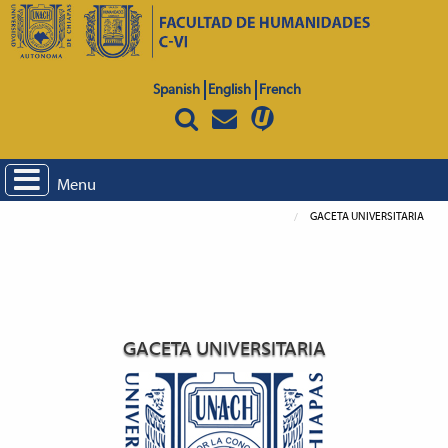
Spanish
English
French
Menu
GACETA UNIVERSITARIA
GACETA UNIVERSITARIA