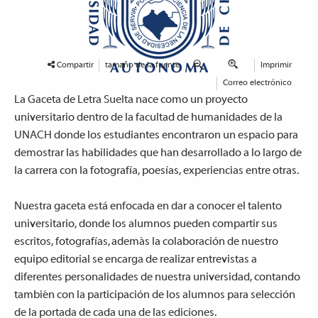
Compartir
tamaño de la fuente
Imprimir
Correo electrónico
La Gaceta de Letra Suelta nace como un proyecto
universitario dentro de la facultad de humanidades de la
UNACH donde los estudiantes encontraron un espacio para
demostrar las habilidades que han desarrollado a lo largo de
la carrera con la fotografía, poesías, experiencias entre otras.
Nuestra gaceta está enfocada en dar a conocer el talento
universitario, donde los alumnos pueden compartir sus
escritos, fotografías, ademàs la colaboración de nuestro
equipo editorial se encarga de realizar entrevistas a
diferentes personalidades de nuestra universidad, contando
también con la participación de los alumnos para selección
de la portada de cada una de las ediciones.