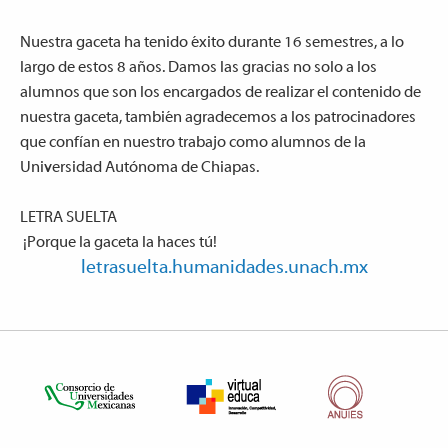
Nuestra gaceta ha tenido éxito durante 16 semestres, a lo
largo de estos 8 años. Damos las gracias no solo a los
alumnos que son los encargados de realizar el contenido de
nuestra gaceta, también agradecemos a los patrocinadores
que confían en nuestro trabajo como alumnos de la
Universidad Autónoma de Chiapas.
LETRA SUELTA
¡Porque la gaceta la haces tú!
letrasuelta.humanidades.unach.mx