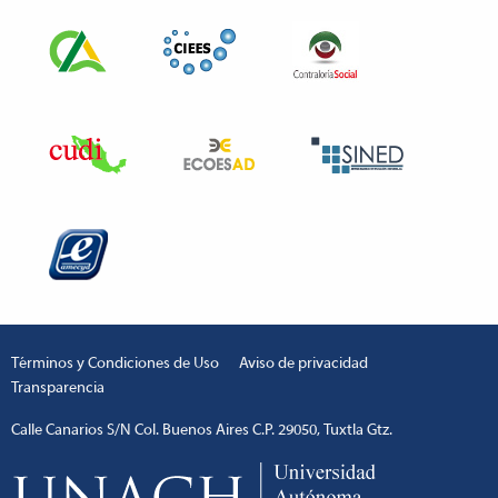
Términos y Condiciones de Uso
Aviso de privacidad
Transparencia
Calle Canarios S/N Col. Buenos Aires C.P. 29050, Tuxtla Gtz.