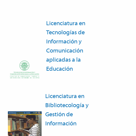
Licenciatura en
Tecnologías de
Información y
Comunicación
aplicadas a la
Educación
Licenciatura en
Bibliotecología y
Gestión de
Información