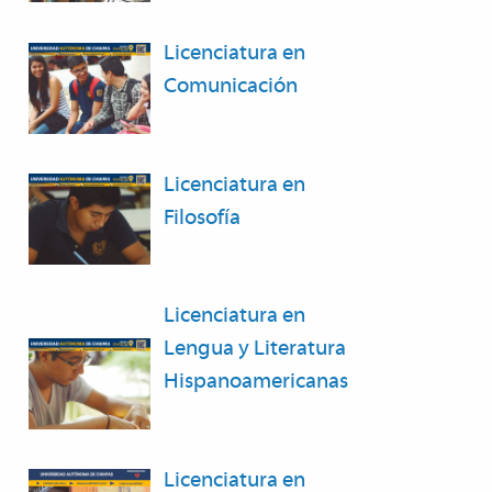
Licenciatura en
Comunicación
Licenciatura en
Filosofía
Licenciatura en
Lengua y Literatura
Hispanoamericanas
Licenciatura en