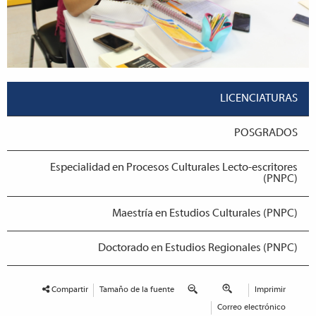
LICENCIATURAS
POSGRADOS
Especialidad en Procesos Culturales Lecto-escritores
(PNPC)
Maestría en Estudios Culturales (PNPC)
Doctorado en Estudios Regionales (PNPC)
Compartir
Tamaño de la fuente
Imprimir
Correo electrónico