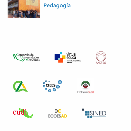
Pedagogía