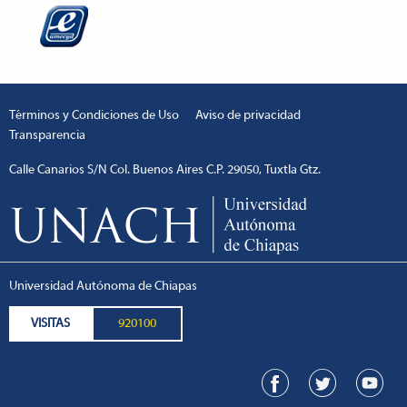
Términos y Condiciones de Uso
Aviso de privacidad
Transparencia
Calle Canarios S/N Col. Buenos Aires C.P. 29050, Tuxtla Gtz.
Universidad Autónoma de Chiapas
VISITAS
920100