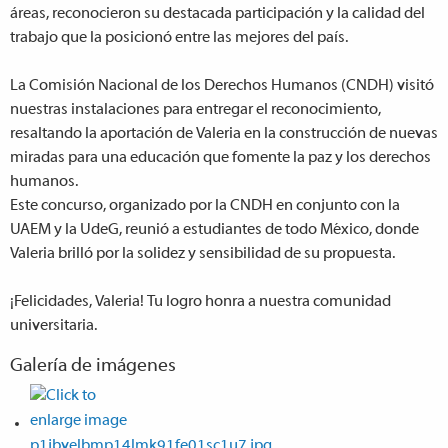
áreas, reconocieron su destacada participación y la calidad del
trabajo que la posicionó entre las mejores del país.
La Comisión Nacional de los Derechos Humanos (CNDH) visitó
nuestras instalaciones para entregar el reconocimiento,
resaltando la aportación de Valeria en la construcción de nuevas
miradas para una educación que fomente la paz y los derechos
humanos.
Este concurso, organizado por la CNDH en conjunto con la
UAEM y la UdeG, reunió a estudiantes de todo México, donde
Valeria brilló por la solidez y sensibilidad de su propuesta.
¡Felicidades, Valeria! Tu logro honra a nuestra comunidad
universitaria.
Galería de imágenes