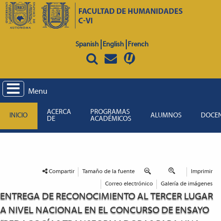
Spanish
English
French
Menu
ACERCA
PROGRAMAS
INICIO
ALUMNOS
DOCE
DE
ACADÉMICOS
Compartir
Tamaño de la fuente
Imprimir
Correo electrónico
Galería de imágenes
ENTREGA DE RECONOCIMIENTO AL TERCER LUGAR
A NIVEL NACIONAL EN EL CONCURSO DE ENSAYO