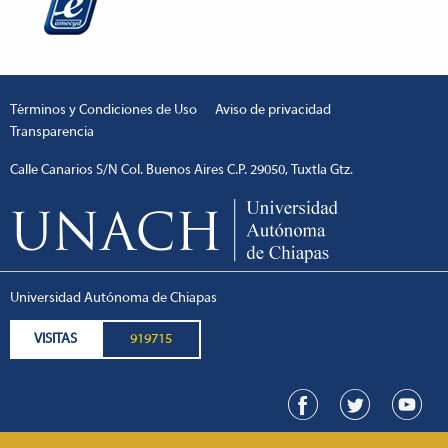
Términos y Condiciones de Uso
Aviso de privacidad
Transparencia
Calle Canarios S/N Col. Buenos Aires C.P. 29050, Tuxtla Gtz.
Universidad Autónoma de Chiapas
VISITAS
919715