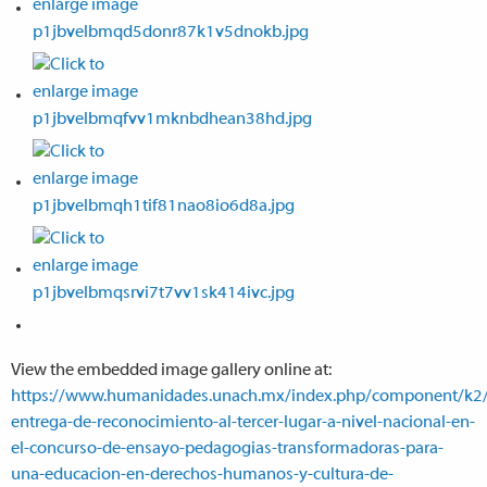
View the embedded image gallery online at:
https://www.humanidades.unach.mx/index.php/component/k2
entrega-de-reconocimiento-al-tercer-lugar-a-nivel-nacional-en-
el-concurso-de-ensayo-pedagogias-transformadoras-para-
una-educacion-en-derechos-humanos-y-cultura-de-