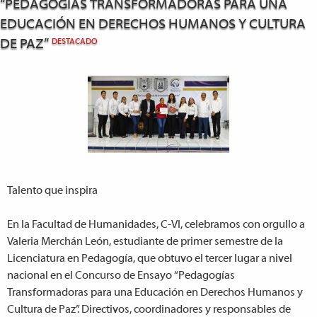
“PEDAGOGÍAS TRANSFORMADORAS PARA UNA
EDUCACIÓN EN DERECHOS HUMANOS Y CULTURA
DE PAZ”
DESTACADO
Talento que inspira
En la Facultad de Humanidades, C-VI, celebramos con orgullo a
Valeria Merchán León, estudiante de primer semestre de la
Licenciatura en Pedagogía, que obtuvo el tercer lugar a nivel
nacional en el Concurso de Ensayo “Pedagogías
Transformadoras para una Educación en Derechos Humanos y
Cultura de Paz”. Directivos, coordinadores y responsables de