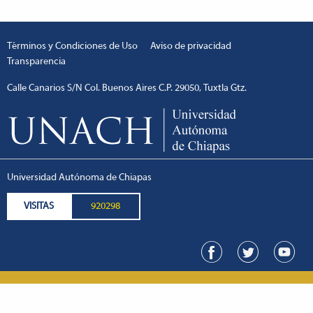
Términos y Condiciones de Uso
Aviso de privacidad
Transparencia
Calle Canarios S/N Col. Buenos Aires C.P. 29050, Tuxtla Gtz.
Universidad Autónoma de Chiapas
VISITAS
920298