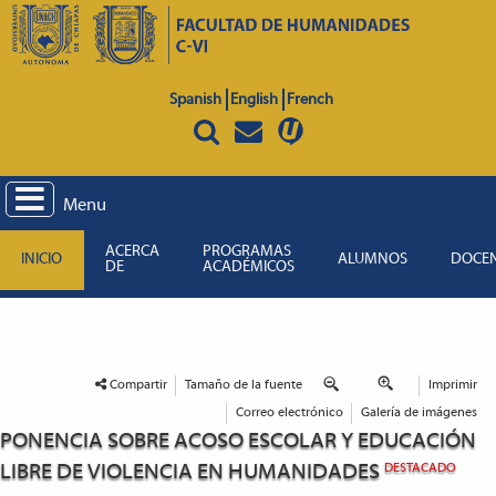
Spanish
English
French
Menu
ACERCA
PROGRAMAS
INICIO
ALUMNOS
DOCE
DE
ACADÉMICOS
Compartir
Tamaño de la fuente
Imprimir
Correo electrónico
Galería de imágenes
PONENCIA SOBRE ACOSO ESCOLAR Y EDUCACIÓN
LIBRE DE VIOLENCIA EN HUMANIDADES
DESTACADO