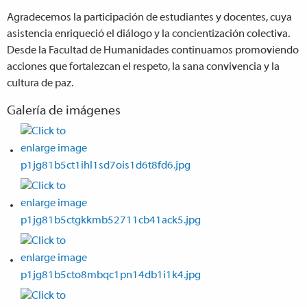
Agradecemos la participación de estudiantes y docentes, cuya
asistencia enriqueció el diálogo y la concientización colectiva.
Desde la Facultad de Humanidades continuamos promoviendo
acciones que fortalezcan el respeto, la sana convivencia y la
cultura de paz.
Galería de imágenes