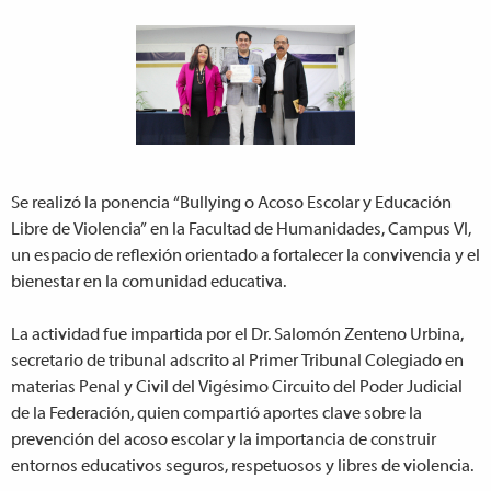
Se realizó la ponencia “Bullying o Acoso Escolar y Educación
Libre de Violencia” en la Facultad de Humanidades, Campus VI,
un espacio de reflexión orientado a fortalecer la convivencia y el
bienestar en la comunidad educativa.
La actividad fue impartida por el Dr. Salomón Zenteno Urbina,
secretario de tribunal adscrito al Primer Tribunal Colegiado en
materias Penal y Civil del Vigésimo Circuito del Poder Judicial
de la Federación, quien compartió aportes clave sobre la
prevención del acoso escolar y la importancia de construir
entornos educativos seguros, respetuosos y libres de violencia.