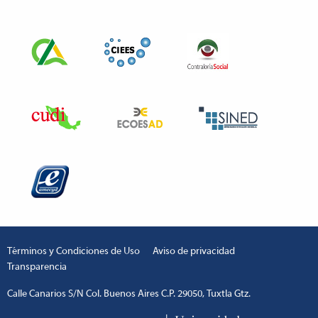
Términos y Condiciones de Uso
Aviso de privacidad
Transparencia
Calle Canarios S/N Col. Buenos Aires C.P. 29050, Tuxtla Gtz.