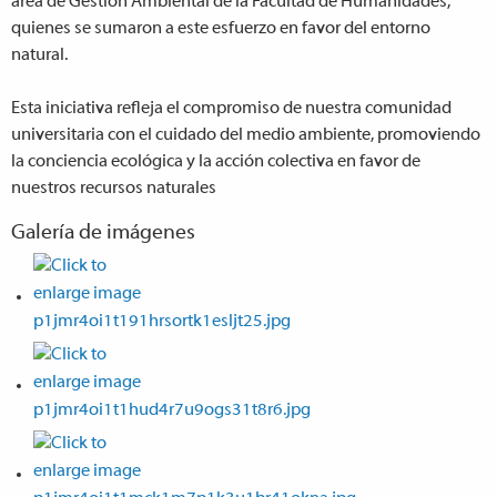
área de Gestión Ambiental de la Facultad de Humanidades,
quienes se sumaron a este esfuerzo en favor del entorno
natural.
Esta iniciativa refleja el compromiso de nuestra comunidad
universitaria con el cuidado del medio ambiente, promoviendo
la conciencia ecológica y la acción colectiva en favor de
nuestros recursos naturales
Galería de imágenes