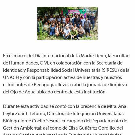
En el marco del Día Internacional de la Madre Tierra, la Facultad
de Humanidades, C-VI, en colaboración con la Secretaría de
Identidad y Responsabilidad Social Universitaria (SIRESU) de la
UNACH y con la participación activa de nuestras y nuestros
estudiantes de Pedagogía, llevó a cabo la jornada de limpieza
del Ojo de Agua ubicado dentro de esta institución.
Durante esta actividad se contó con la presencia de Mtra. Ana
Leybi Zuarth Tetumo, Directora de Integración Universitaria;
Biólogo Jorge Coello Sesma, Encargado del Departamento de
Gestión Ambiental; así como de Elisa Gutiérrez Gordillo, del