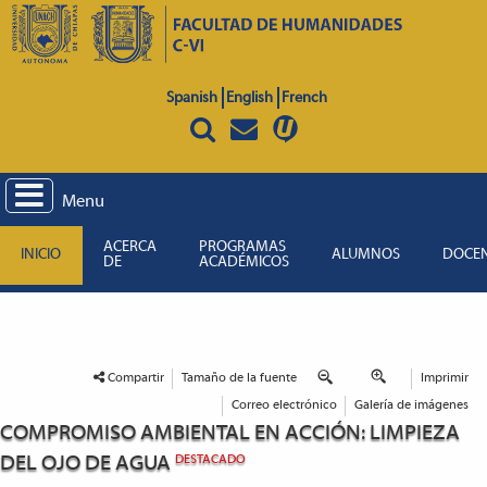
Spanish
English
French
Menu
ACERCA
PROGRAMAS
INICIO
ALUMNOS
DOCE
DE
ACADÉMICOS
Compartir
Tamaño de la fuente
Imprimir
Correo electrónico
Galería de imágenes
COMPROMISO AMBIENTAL EN ACCIÓN: LIMPIEZA
DEL OJO DE AGUA
DESTACADO