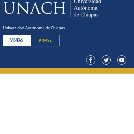
Universidad Autónoma de Chiapas
VISITAS
919492