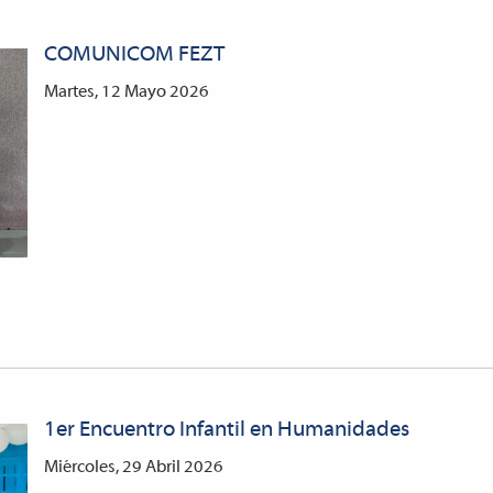
COMUNICOM FEZT
Martes, 12 Mayo 2026
1er Encuentro Infantil en Humanidades
Miércoles, 29 Abril 2026