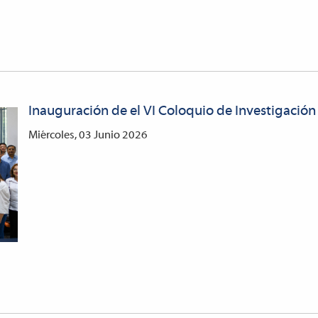
Inauguración de el VI Coloquio de Investigació
Miércoles, 03 Junio 2026