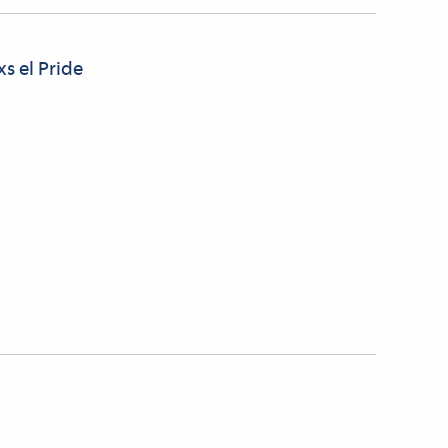
s el Pride