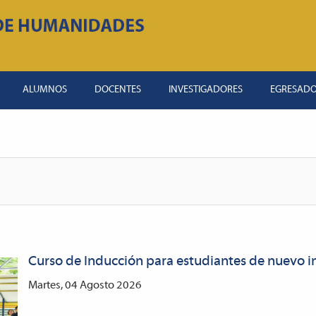
ALUMNOS
DOCENTES
INVESTIGADORES
EGRESAD
Curso de Inducción para estudiantes de nuevo i
Martes, 04 Agosto 2026