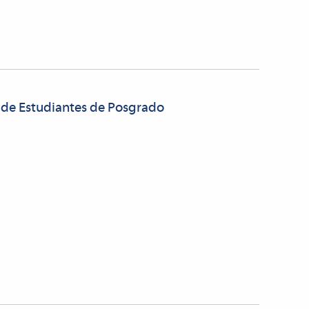
n de Estudiantes de Posgrado