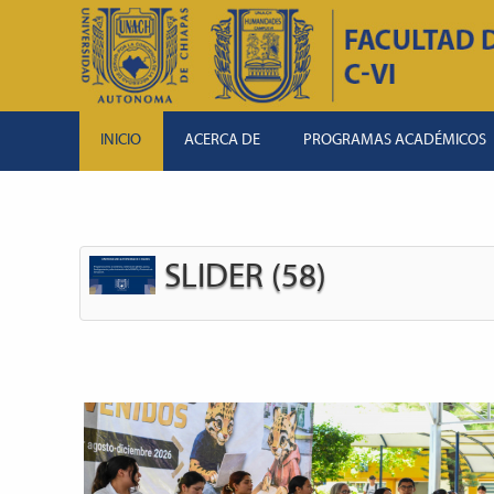
INICIO
ACERCA DE
PROGRAMAS ACADÉMICOS
SLIDER (58)