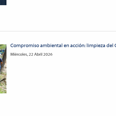
Compromiso ambiental en acción: limpieza del
Miércoles, 22 Abril 2026