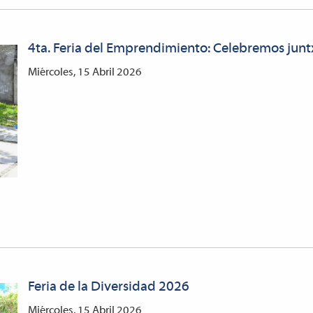
4ta. Feria del Emprendimiento: Celebremos juntx
Miércoles, 15 Abril 2026
Feria de la Diversidad 2026
Miércoles, 15 Abril 2026