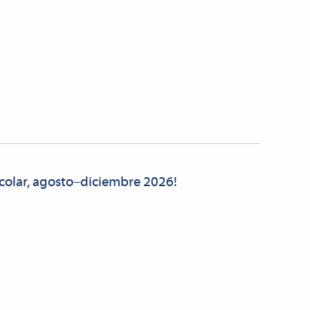
scolar, agosto–diciembre 2026!