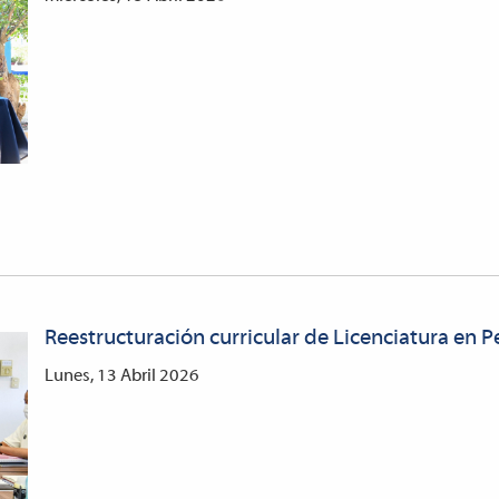
Reestructuración curricular de Licenciatura en 
Lunes, 13 Abril 2026