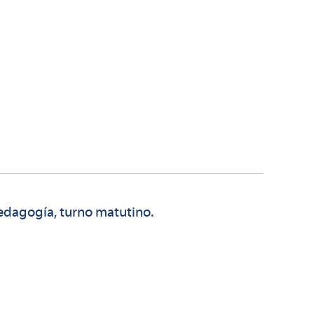
Pedagogía, turno matutino.