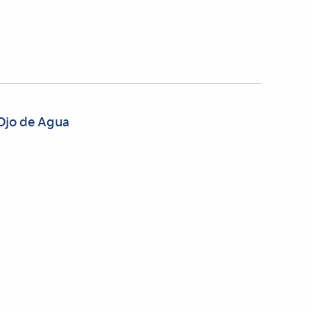
 Ojo de Agua