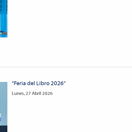
"Feria del Libro 2026"
Lunes, 27 Abril 2026