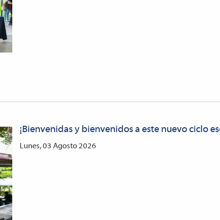
¡Bienvenidas y bienvenidos a este nuevo ciclo e
Lunes, 03 Agosto 2026